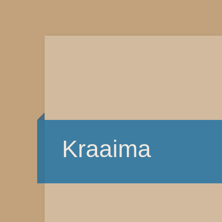
Kraaima